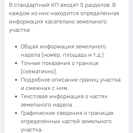
В стандартный КП входят 5 разделов. В
каждом из них находится определённая
информация касательно земельного
участка:
Общая информация земельного
надела (номер, площадь и т.д.).
Точные показания о границе
(схематично).
Подробное описание границ участка
и смежных с ним.
Текстовая информация о частях
земельного надела.
Графические сведения о границах
определённых частей земельного
участка.