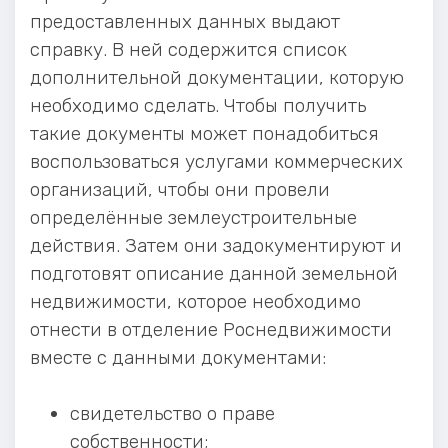
предоставленных данных выдают
справку. В ней содержится список
дополнительной документации, которую
необходимо сделать. Чтобы получить
такие документы может понадобиться
воспользоваться услугами коммерческих
организаций, чтобы они провели
определённые землеустроительные
действия. Затем они задокументируют и
подготовят описание данной земельной
недвижимости, которое необходимо
отнести в отделение Роснедвижимости
вместе с данными документами:
свидетельство о праве
собственности;