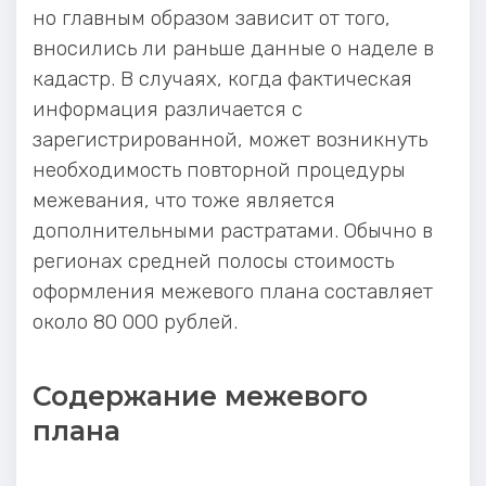
но главным образом зависит от того,
вносились ли раньше данные о наделе в
кадастр. В случаях, когда фактическая
информация различается с
зарегистрированной, может возникнуть
необходимость повторной процедуры
межевания, что тоже является
дополнительными растратами. Обычно в
регионах средней полосы стоимость
оформления межевого плана составляет
около 80 000 рублей.
Содержание межевого
плана