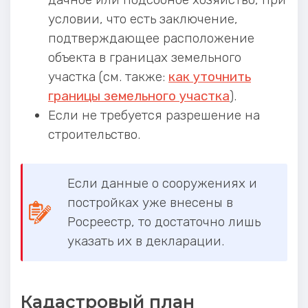
условии, что есть заключение,
подтверждающее расположение
объекта в границах земельного
участка (см. также:
как уточнить
границы земельного участка
).
Если не требуется разрешение на
строительство.
Если данные о сооружениях и
постройках уже внесены в
Росреестр, то достаточно лишь
указать их в декларации.
Кадастровый план