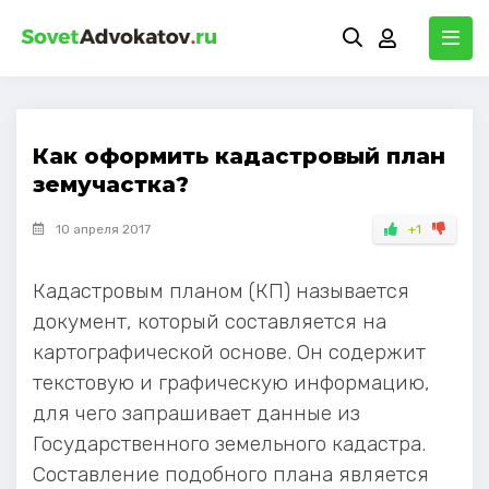
Как оформить кадастровый план
земучастка?
10 апреля 2017
+1
Кадастровым планом (КП) называется
документ, который составляется на
картографической основе. Он содержит
текстовую и графическую информацию,
для чего запрашивает данные из
Государственного земельного кадастра.
Составление подобного плана является