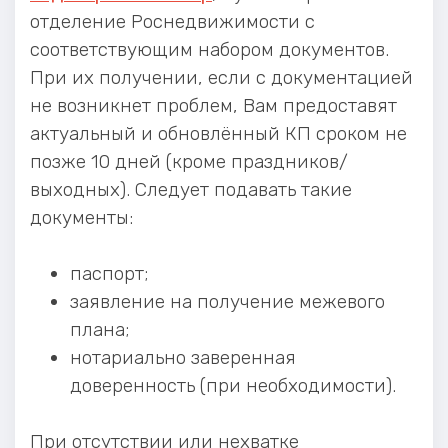
отделение Роснедвижимости с
соответствующим набором документов.
При их получении, если с документацией
не возникнет проблем, Вам предоставят
актуальный и обновлённый КП сроком не
позже 10 дней (кроме праздников/
выходных). Следует подавать такие
документы:
паспорт;
заявление на получение межевого
плана;
нотариально заверенная
доверенность (при необходимости).
При отсутствии или нехватке