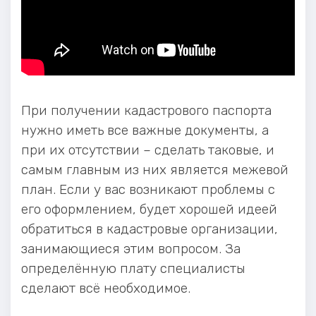
При получении кадастрового паспорта
нужно иметь все важные документы, а
при их отсутствии – сделать таковые, и
самым главным из них является межевой
план. Если у вас возникают проблемы с
его оформлением, будет хорошей идеей
обратиться в кадастровые организации,
занимающиеся этим вопросом. За
определённую плату специалисты
сделают всё необходимое.