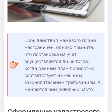
Срок действия межевого плана
неограничен, однако помните,
что постановка на учёт
осуществляется лишь тогда,
когда данный план полностью
соответствует нынешним
законодательным требованиям. А
меняются они довольно часто.
Оформление кадастрового