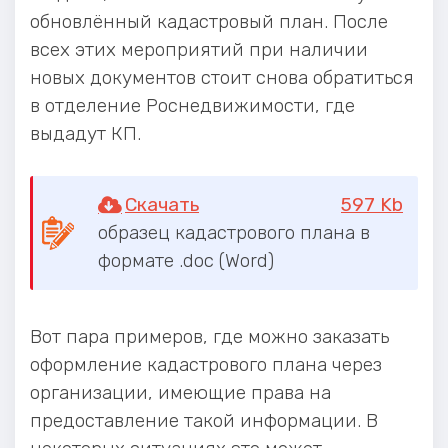
обновлённый кадастровый план. После
всех этих мероприятий при наличии
новых документов стоит снова обратиться
в отделение Роснедвижимости, где
выдадут КП.
Скачать
597 Kb
образец кадастрового плана в
формате .doc (Word)
Вот пара примеров, где можно заказать
оформление кадастрового плана через
организации, имеющие права на
предоставление такой информации. В