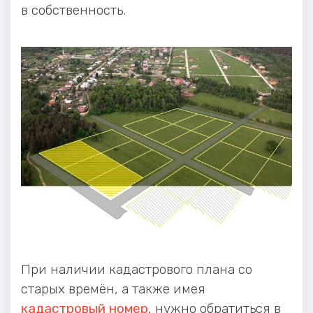
в собственность.
При наличии кадастрового плана со
старых времён, а также имея
кадастровый номер
, нужно обратиться в