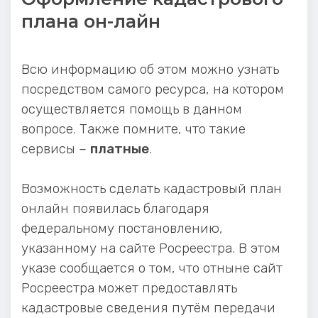
плана он-лайн
Всю информацию об этом можно узнать
посредством самого ресурса, на котором
осуществляется помощь в данном
вопросе. Также помните, что такие
сервисы –
платные
.
Возможность сделать кадастровый план
онлайн появилась благодаря
федеральному постановлению,
указанному на сайте Росреестра. В этом
указе сообщается о том, что отныне сайт
Росреестра может предоставлять
кадастровые сведения путём передачи