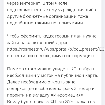
через Интернет. В том числе
подведомственные ему учреждения либо
другие бюджетные организации тоже
наделённые такими полномочиями.
Чтобы оформить кадастровый план нужно
зайти на электронный адрес
https://rosreestr.ru/wps/portal/p/cc_present/E
и ввести всю необходимую информацию.
Помимо этого можно увидеть КП, выбрав
необходимый участок на публичной карте.
Далее необходимо открыть окно,
содержащее в себе кадастровый номер и
перейти на вкладку «Информация».
Внизу будет ссылка «План ЗУ», нажав на