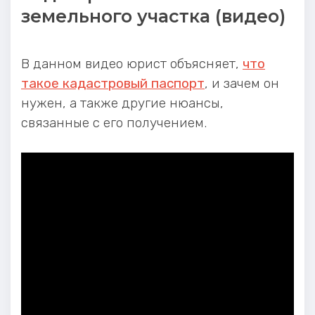
земельного участка (видео)
В данном видео юрист объясняет,
что
такое кадастровый паспорт
, и зачем он
нужен, а также другие нюансы,
связанные с его получением.