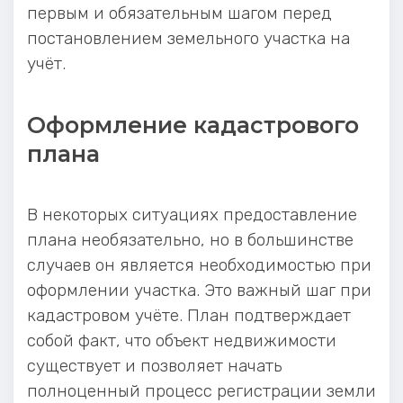
первым и обязательным шагом перед
постановлением земельного участка на
учёт.
Оформление кадастрового
плана
В некоторых ситуациях предоставление
плана необязательно, но в большинстве
случаев он является необходимостью при
оформлении участка. Это важный шаг при
кадастровом учёте. План подтверждает
собой факт, что объект недвижимости
существует и позволяет начать
полноценный процесс регистрации земли