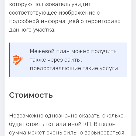
которую пользователь увидит
соответствующее изображение с
подробной информацией о территориях
данного участка.
Межевой план можно получить
также через сайты,
предоставляющие такие услуги.
Стоимость
Невозможно однозначно сказать, сколько
будет стоить тот или иной КП. В целом
сумма может очень сильно варьироваться,