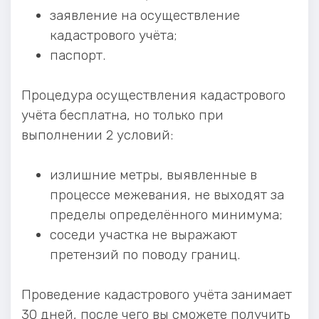
заявление на осуществление
кадастрового учёта;
паспорт.
Процедура осуществления кадастрового
учёта бесплатна, но только при
выполнении 2 условий:
излишние метры, выявленные в
процессе межевания, не выходят за
пределы определённого минимума;
соседи участка не выражают
претензий по поводу границ.
Проведение кадастрового учёта занимает
30 дней, после чего вы сможете получить