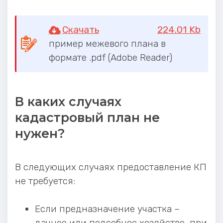
Скачать
224.01 Kb
пример межевого плана в
формате .pdf (Adobe Reader)
В каких случаях
кадастровый план не
нужен?
В следующих случаях предоставление КП
не требуется:
Если предназначение участка –
дачное или подсобное хозяйство, при