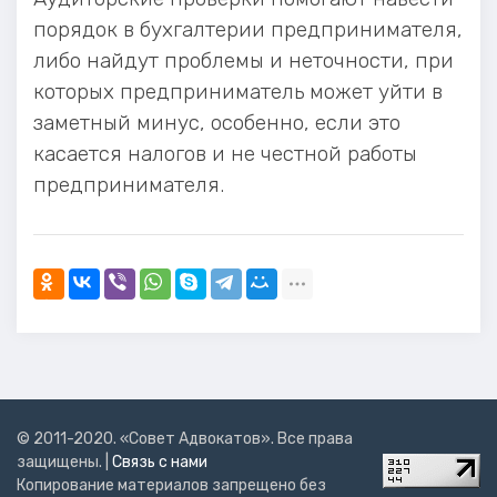
порядок в бухгалтерии предпринимателя,
либо найдут проблемы и неточности, при
которых предприниматель может уйти в
заметный минус, особенно, если это
касается налогов и не честной работы
предпринимателя.
© 2011-2020. «Совет Адвокатов». Все права
защищены. |
Связь с нами
Копирование материалов запрещено без