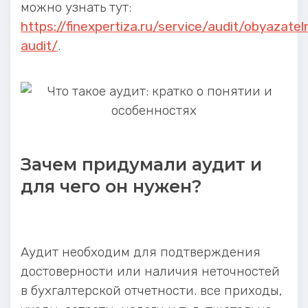
можно узнать тут:
https://finexpertiza.ru/service/audit/obyazatel
audit/
.
Зачем придумали аудит и
для чего он нужен?
Аудит необходим для подтверждения
достоверности или наличия неточностей
в бухгалтерской отчетности. все приходы,