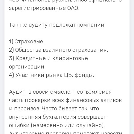
зарегистрированные ОАО.
Так же аудиту подлежат компании:
1) Страховые.
2) Общества взаимного страхования.
3) Кредитные и клиринговые
организации.
4) Участники рынка ЦБ, фонды.
Аудит, в своем смысле, неотъемлемая
часть проверки всех финансовых активов
и пассивов. Часто бывает так, что
внутренняя бухгалтерия совершает
ошибки (намеренно или случайно).
Аудиторские проверки помогают навести