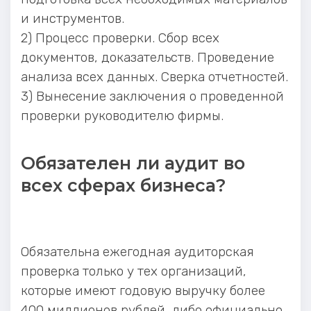
и инструментов.
2) Процесс проверки. Сбор всех
документов, доказательств. Проведение
анализа всех данных. Сверка отчетностей.
3) Вынесение заключения о проведенной
проверки руководителю фирмы.
Обязателен ли аудит во
всех сферах бизнеса?
Обязательна ежегодная аудиторская
проверка только у тех организаций,
которые имеют годовую выручку более
400 миллионов рублей, либо официально