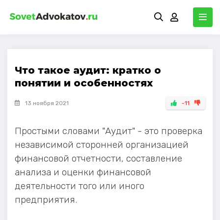
Что такое аудит: кратко о
понятии и особенностях
13 ноября 2021
-11
Простыми словами "Аудит" - это проверка
независимой сторонней организацией
финансовой отчетности, составление
анализа и оценки финансовой
деятельности того или иного
предприятия.