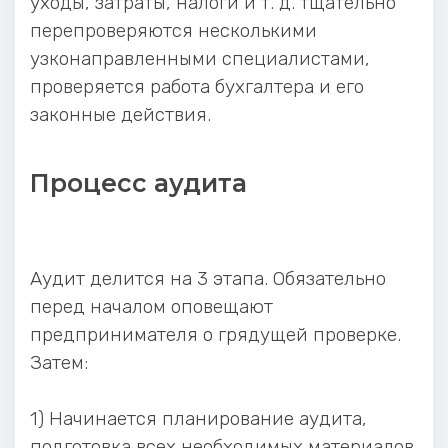
уходы, затраты, налоги и т. д. тщательно
перепроверяются несколькими
узконаправленными специалистами,
проверяется работа бухгалтера и его
законные действия.
Процесс аудита
Аудит делится на 3 этапа. Обязательно
перед началом оповещают
предпринимателя о грядущей проверке.
Затем:
1) Начинается планирование аудита,
подготовка всех необходимых материалов