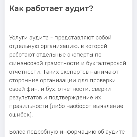
Как работает аудит?
Услуги аудита - представляют собой
отдельную организацию, в которой
работают отдельные эксперты по
финансовой грамотности и бухгалтерской
отчетности. Таких экспертов нанимают
сторонние организации для проверки
своей фин. и бух. отчетности, сверки
результатов и подтверждение их
правильности (либо наоборот выявление
ошибок).
Более подробную информацию об аудите