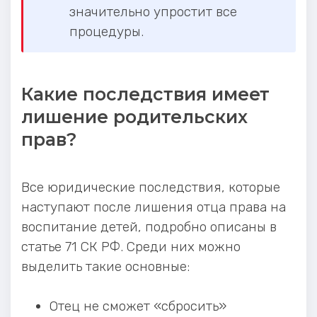
значительно упростит все
процедуры.
Какие последствия имеет
лишение родительских
прав?
Все юридические последствия, которые
наступают после лишения отца права на
воспитание детей, подробно описаны в
статье 71 СК РФ. Среди них можно
выделить такие основные:
Отец не сможет «сбросить»