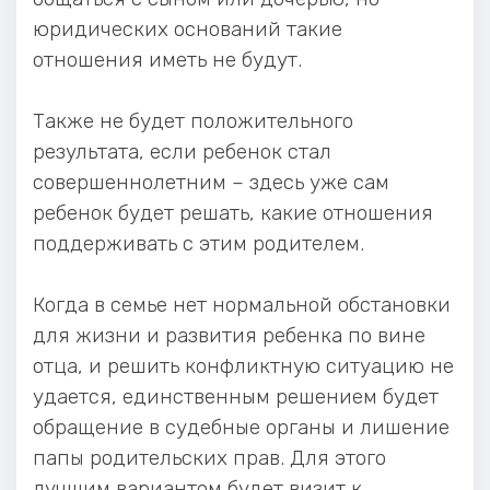
юридических оснований такие
отношения иметь не будут.
Также не будет положительного
результата, если ребенок стал
совершеннолетним – здесь уже сам
ребенок будет решать, какие отношения
поддерживать с этим родителем.
Когда в семье нет нормальной обстановки
для жизни и развития ребенка по вине
отца, и решить конфликтную ситуацию не
удается, единственным решением будет
обращение в судебные органы и лишение
папы родительских прав. Для этого
лучшим вариантом будет визит к