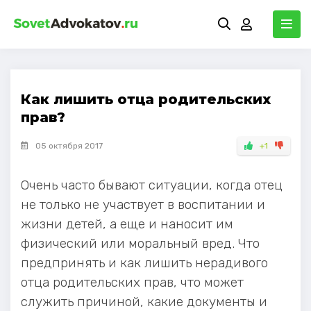
Как лишить отца родительских
прав?
05 октября 2017
+1
Очень часто бывают ситуации, когда отец
не только не участвует в воспитании и
жизни детей, а еще и наносит им
физический или моральный вред. Что
предпринять и как лишить нерадивого
отца родительских прав, что может
служить причиной, какие документы и