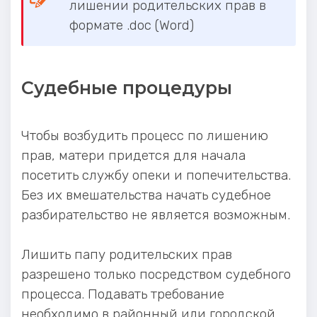
лишении родительских прав в
формате .doc (Word)
Судебные процедуры
Чтобы возбудить процесс по лишению
прав, матери придется для начала
посетить службу опеки и попечительства.
Без их вмешательства начать судебное
разбирательство не является возможным.
Лишить папу родительских прав
разрешено только посредством судебного
процесса. Подавать требование
необходимо в районный или городской