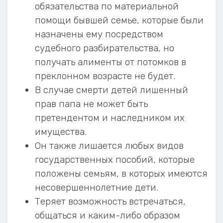
обязательства по материальной
помощи бывшей семье, которые были
назначены ему посредством
судебного разбирательства, но
получать алименты от потомков в
преклонном возрасте не будет.
В случае смерти детей лишенный
прав папа не может быть
претендентом и наследником их
имущества.
Он также лишается любых видов
государственных пособий, которые
положены семьям, в которых имеются
несовершеннолетние дети.
Теряет возможность встречаться,
общаться и каким-либо образом