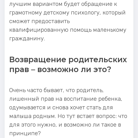
лучшим вариантом будет обращение к
грамотному детскому психологу, который
сможет предоставить
квалифицированную помощь маленькому
гражданину.
Возвращение родительских
прав – возможно ли это?
Очень часто бывает, что родитель,
лишенный прав на воспитание ребенка,
одумывается и снова хочет стать для
малыша родным. Но тут встает вопрос: что
для этого нужно, и возможно ли такое в
принципе?