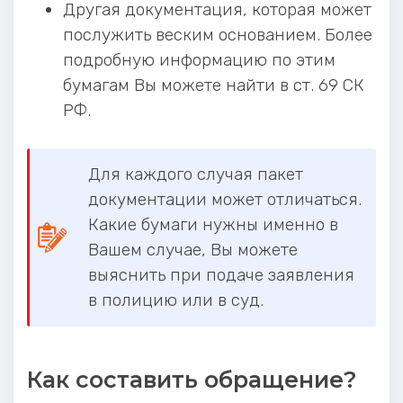
Другая документация, которая может
послужить веским основанием. Более
подробную информацию по этим
бумагам Вы можете найти в ст. 69 СК
РФ.
Для каждого случая пакет
документации может отличаться.
Какие бумаги нужны именно в
Вашем случае, Вы можете
выяснить при подаче заявления
в полицию или в суд.
Как составить обращение?