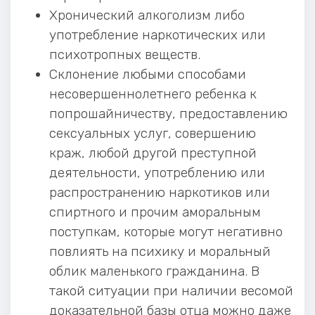
Хронический алкоголизм либо
употребление наркотических или
психотропных веществ.
Склонение любыми способами
несовершеннолетнего ребенка к
попрошайничеству, предоставлению
сексуальных услуг, совершению
краж, любой другой преступной
деятельности, употреблению или
распространению наркотиков или
спиртного и прочим аморальным
поступкам, которые могут негативно
повлиять на психику и моральный
облик маленького гражданина. В
такой ситуации при наличии весомой
доказательной базы отца можно даже