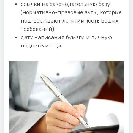
ссылки на законодательную базу
(нормативно-правовые акты, которые
подтверждают легитимность Ваших
требований);
дату написания бумаги и личную
подпись истца.