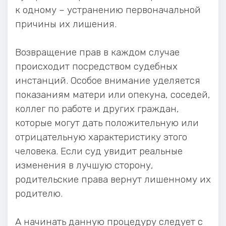
к одному – устранению первоначальной
причины их лишения.
Возвращение прав в каждом случае
происходит посредством судебных
инстанций. Особое внимание уделяется
показаниям матери или опекуна, соседей,
коллег по работе и других граждан,
которые могут дать положительную или
отрицательную характеристику этого
человека. Если суд увидит реальные
изменения в лучшую сторону,
родительские права вернут лишенному их
родителю.
А начинать данную процедуру следует с