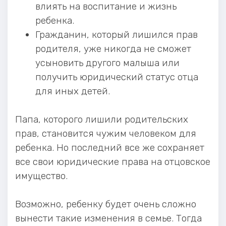
влиять на воспитание и жизнь
ребенка.
Гражданин, который лишился прав
родителя, уже никогда не сможет
усыновить другого малыша или
получить юридический статус отца
для иных детей.
Папа, которого лишили родительских
прав, становится чужим человеком для
ребенка. Но последний все же сохраняет
все свои юридические права на отцовское
имущество.
Возможно, ребенку будет очень сложно
вынести такие изменения в семье. Тогда