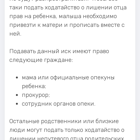
таки подать ходатайство о лишении отца
прав на ребенка, малыша необходимо
привезти к матери и прописать вместе с
ней.
Подавать данный иск имеют право
следующие граждане:
мама или официальные опекуны
ребенка;
прокурор;
сотрудник органов опеки.
Остальные родственники или близкие
люди могут подать только ходатайство о
лишении непутевого отца родительских