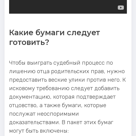
Какие бумаги следует
готовить?
Чтобы выиграть судебный процесс по
лишению отца родительских прав, нужно
предоставить веские улики против него. К
исковому требованию следует добавить
документацию, которая подтверждает
отцовство, а также бумаги, которые
послужат неоспоримыми
доказательствами. В пакет этих бумаг
могут быть включены: