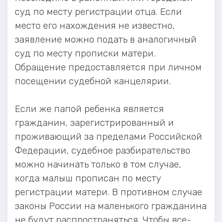
суд по месту регистрации отца. Если
место его нахождения не известно,
заявление можно подать в аналогичный
суд по месту прописки матери.
Обращение предоставляется при личном
посещении судебной канцелярии.
Если же папой ребенка является
гражданин, зарегистрированный и
проживающий за пределами Российской
Федерации, судебное разбирательство
можно начинать только в том случае,
когда малыш прописан по месту
регистрации матери. В противном случае
законы России на маленького гражданина
не будут распространяться. Чтобы все-