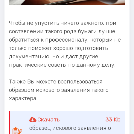
Чтобы не упустить ничего важного, при
составлении такого рода бумаги лучше
обратиться к профессионалу, который не
только поможет хорошо подготовить
документацию, но и даст другие
практические советы по данному делу.
Также Вы можете воспользоваться
образцом искового заявления такого
характера.
Скачать
33 Kb
образец искового заявления о