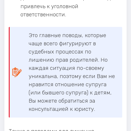
привлечь к уголовной
ответственности.
Это главные поводы, которые
чаще всего фигурируют в
судебных процессах по
лишению прав родителей. Но
каждая ситуация по-своему
уникальна, поэтому если Вам не
нравится отношение супруга
(или бывшего супруга) к детям,
Вы можете обратиться за
консультацией к юристу.