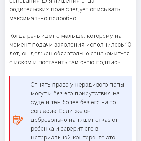
основания для лишения отца
родительских прав следует описывать
максимально подробно.
Когда речь идет о малыше, которому на
момент подачи заявления исполнилось 10
лет, он должен обязательно ознакомиться
с иском и поставить там свою подпись.
Отнять права у нерадивого папы
могут и без его присутствия на
суде и тем более без его на то
согласие. Если же он
добровольно напишет отказ от
ребенка и заверит его в
нотариальной конторе, то это