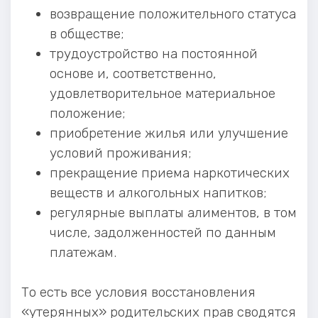
возвращение положительного статуса
в обществе;
трудоустройство на постоянной
основе и, соответственно,
удовлетворительное материальное
положение;
приобретение жилья или улучшение
условий проживания;
прекращение приема наркотических
веществ и алкогольных напитков;
регулярные выплаты алиментов, в том
числе, задолженностей по данным
платежам.
То есть все условия восстановления
«утерянных» родительских прав сводятся