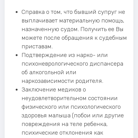
Справка о том, что бывший супруг не
выплачивает материальную помощь,
назначенную судом. Получить ее Вы
можете после обращения к судебным
приставам.
Подтверждение из нарко- или
психоневрологического диспансера
об алкогольной или
наркозависимости родителя.
Заключение медиков о
неудовлетворительном состоянии
физического или психологического
здоровья малыша (побои или другие
повреждения на теле ребенка,
психические отклонения как