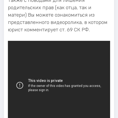
Также с поводами для лишения
родительских прав (как отца, так и
матери) Вы можете ознакомиться из
представленного видеоролика, в котором
юрист комментирует ст. 69 СК РФ.