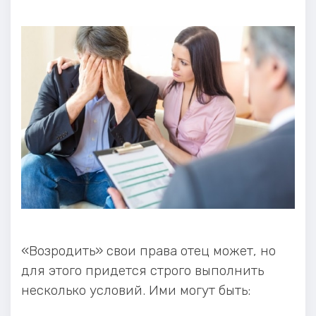
«Возродить» свои права отец может, но
для этого придется строго выполнить
несколько условий. Ими могут быть: