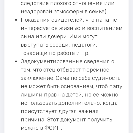
следствие плохого отношения или
нездоровой атмосферы в семье).
Показания свидетелей, что папа не
интересуется жизнью и воспитанием
сына или дочери. Ими могут
выступать соседи, педагоги,
товарищи по работе и пр.
Задокументированные сведения о
том, что отец отбывает тюремное
заключение. Сама по себе судимость
не может быть основанием, чтоб папу
лишили прав на детей, но ее можно
использовать дополнительно, когда
присутствует другая важная
причина. Этот документ получить
можно в ФСИН.