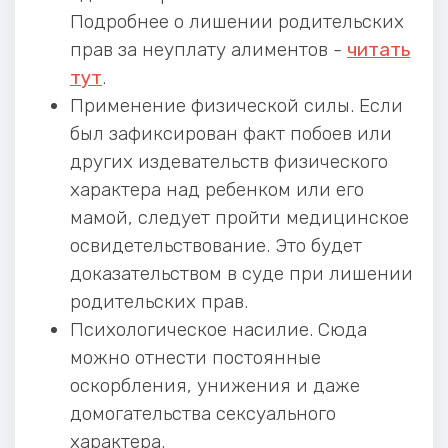
Подробнее о лишении родительских
прав за неуплату алиментов -
читать
тут
.
Применение физической силы. Если
был зафиксирован факт побоев или
других издевательств физического
характера над ребенком или его
мамой, следует пройти медицинское
освидетельствование. Это будет
доказательством в суде при лишении
родительских прав.
Психологическое насилие. Сюда
можно отнести постоянные
оскорбления, унижения и даже
домогательства сексуального
характера.