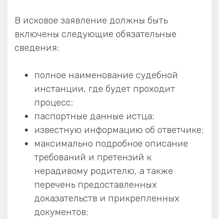
В исковое заявление должны быть
включены следующие обязательные
сведения:
полное наименование судебной
инстанции, где будет проходит
процесс;
паспортные данные истца;
известную информацию об ответчике;
максимально подробное описание
требований и претензий к
нерадивому родителю, а также
перечень предоставленных
доказательств и прикрепленных
документов;