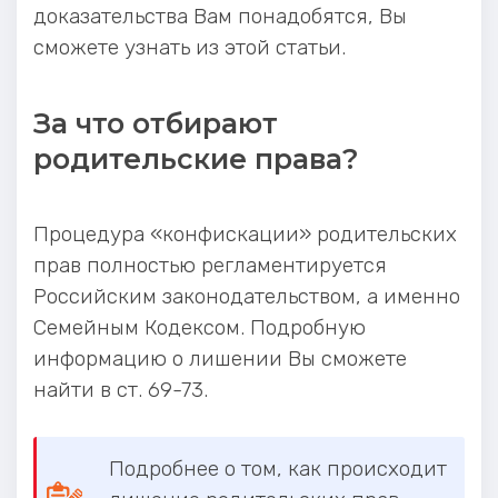
доказательства Вам понадобятся, Вы
сможете узнать из этой статьи.
За что отбирают
родительские права?
Процедура «конфискации» родительских
прав полностью регламентируется
Российским законодательством, а именно
Семейным Кодексом. Подробную
информацию о лишении Вы сможете
найти в ст. 69-73.
Подробнее о том, как происходит