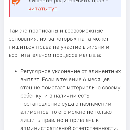
лишение родительских прав -
читать тут
.
Там же прописаны и всевозможные
основания, из-за которых папа может
лишиться права на участие в жизни и
воспитательном процессе малыша:
Регулярное уклонение от алиментных
выплат. Если в течение 6 месяцев
отец не помогает материально своему
ребенку, и в наличии есть
постановление суда о назначении
алиментов, то его можно не только
лишить прав, но и привлечь к
административной ответственности.