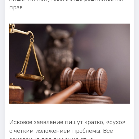
прав.
Исковое заявление пишут кратко, «сухо»,
с четким изложением проблемы. Все