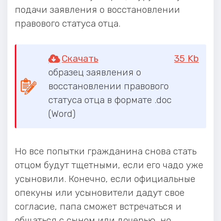
подачи заявления о восстановлении
правового статуса отца.
Скачать
35 Kb
образец заявления о
восстановлении правового
статуса отца в формате .doc
(Word)
Но все попытки гражданина снова стать
отцом будут тщетными, если его чадо уже
усыновили. Конечно, если официальные
опекуны или усыновители дадут свое
согласие, папа сможет встречаться и
общаться с сыном или дочерью, но