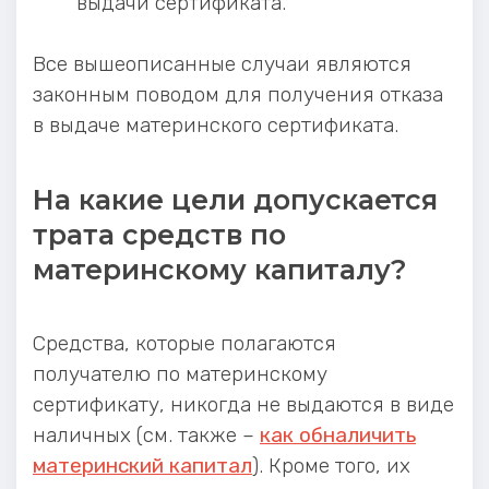
выдачи сертификата.
Все вышеописанные случаи являются
законным поводом для получения отказа
в выдаче материнского сертификата.
На какие цели допускается
трата средств по
материнскому капиталу?
Средства, которые полагаются
получателю по материнскому
сертификату, никогда не выдаются в виде
наличных (см. также –
как обналичить
материнский капитал
). Кроме того, их