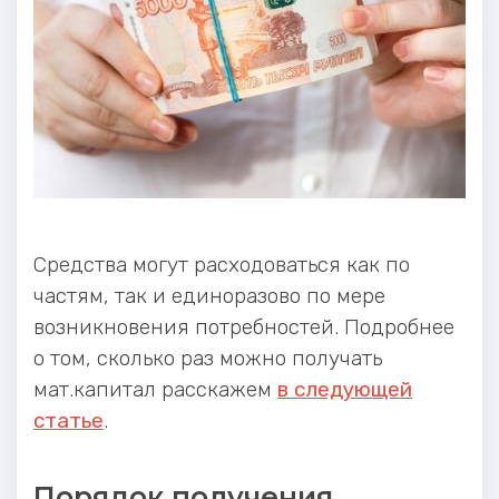
Средства могут расходоваться как по
частям, так и единоразово по мере
возникновения потребностей. Подробнее
о том, сколько раз можно получать
мат.капитал расскажем
в следующей
статье
.
Порядок получения