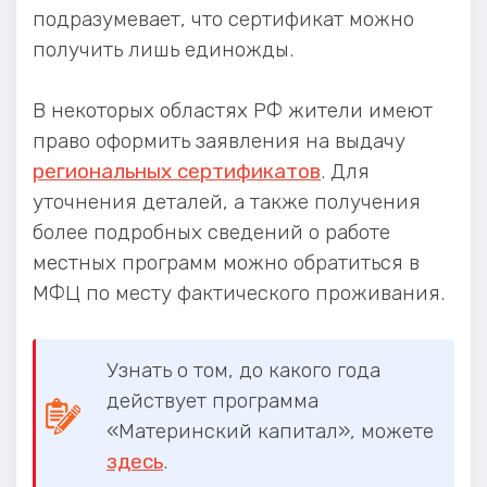
подразумевает, что сертификат можно
получить лишь единожды.
В некоторых областях РФ жители имеют
право оформить заявления на выдачу
региональных сертификатов
. Для
уточнения деталей, а также получения
более подробных сведений о работе
местных программ можно обратиться в
МФЦ по месту фактического проживания.
Узнать о том, до какого года
действует программа
«Материнский капитал», можете
здесь
.