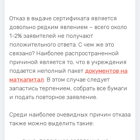
Отказ в выдаче сертификата является
довольно редким явлением – всего около
1-2% заявителей не получают
положительного ответа. С чем же это
связано? Наиболее распространенной
причиной является то, что в учреждения
подается неполный пакет
документов на
маткапитал
. В этом случае следует
запастись терпением, собрать все бумаги
и подать повторное заявление.
Среди наиболее очевидных причин отказа
также можно выделить такие: