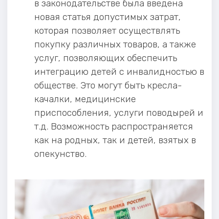
в законодательстве была введена
новая статья допустимых затрат,
которая позволяет осуществлять
покупку различных товаров, а также
услуг, позволяющих обеспечить
интеграцию детей с инвалидностью в
обществе. Это могут быть кресла-
качалки, медицинские
приспособления, услуги поводырей и
т.д. Возможность распространяется
как на родных, так и детей, взятых в
опекунство.