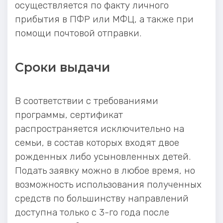
осуществляется по факту личного
прибытия в ПФР или МФЦ, а также при
помощи почтовой отправки.
Сроки выдачи
В соответствии с требованиями
программы, сертификат
распространяется исключительно на
семьи, в состав которых входят двое
рожденных либо усыновленных детей.
Подать заявку можно в любое время, но
возможность использования полученных
средств по большинству направлений
доступна только с 3-го года после