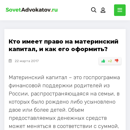
Кто имеет право на материнский
капитал, и как его оформить?
22 марта 2017
+2
Материнский капитал – это госпрограмма
финансовой поддержки родителей из
России, распространяющаяся на семьи, в
которых было рождено либо усыновлено
двое или более детей. Объем
предоставляемых денежных средств
может меняться в соответствии с суммой,