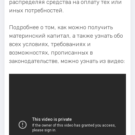
распределяя средства на оплату тех или
иных потребностей.
Подробнее о том, как можно получить
материнский капитал, а также узнать обо
всех условиях, требованиях и
возможностях, прописанных в
законодательстве, можно узнать из видео: