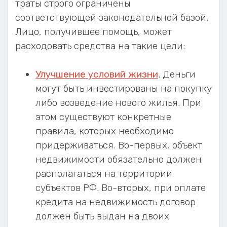
траты строго ограничены
соответствующей законодательной базой.
Лицо, получившее помощь, может
расходовать средства на такие цели:
Улучшение условий жизни
. Деньги
могут быть инвестированы на покупку
либо возведение нового жилья. При
этом существуют конкретные
правила, которых необходимо
придерживаться. Во-первых, объект
недвижимости обязательно должен
располагаться на территории
субъектов РФ. Во-вторых, при оплате
кредита на недвижимость договор
должен быть выдан на двоих