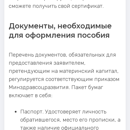
сможете получить свой сертификат.
Документы, необходимые
для оформления пособия
Перечень документов, обязательных для
предоставления заявителем,
претендующим на материнский капитал,
регулируется соответствующим приказом
Минздравсоцразвития. Пакет бумаг
включает в себя:
Паспорт. Удостоверяет личность
обратившегося, место его прописки, а
также наличие официального