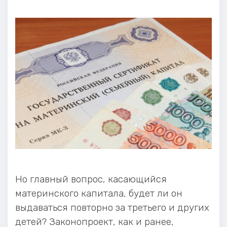
Но главный вопрос, касающийся
материнского капитала, будет ли он
выдаваться повторно за третьего и других
детей? Законопроект, как и ранее,