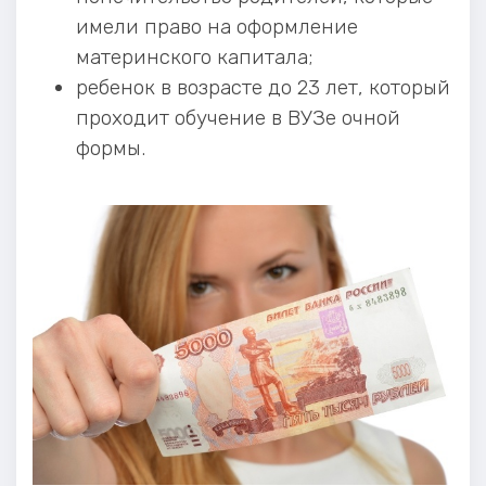
имели право на оформление
материнского капитала;
ребенок в возрасте до 23 лет, который
проходит обучение в ВУЗе очной
формы.