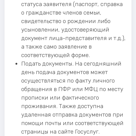
статуса заявителя (паспорт, справка
о гражданстве членов семьи,
свидетельство о рождении либо
усыновлении, удостоверяющий
документ лица-представителя и т.д.),
а также само заявление в
соответствующей форме.
Подать документы. На сегодняшний
день подача документов может
осуществляться по факту личного
обращения в ПФР или МФЦ по месту
прописки или фактического
проживания. Также доступна
удаленная отправка документов при
помощи почты или соответствующей
страницы на сайте Госуслуг.