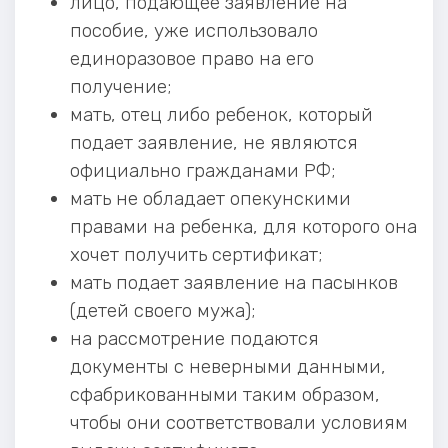
лицо, подающее заявление на
пособие, уже использовало
единоразовое право на его
получение;
мать, отец либо ребенок, который
подает заявление, не являются
официально гражданами РФ;
мать не обладает опекунскими
правами на ребенка, для которого она
хочет получить сертификат;
мать подает заявление на пасынков
(детей своего мужа);
на рассмотрение подаются
документы с неверными данными,
сфабрикованными таким образом,
чтобы они соответствовали условиям