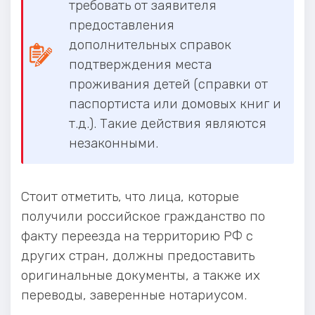
требовать от заявителя
предоставления
дополнительных справок
подтверждения места
проживания детей (справки от
паспортиста или домовых книг и
т.д.). Такие действия являются
незаконными.
Стоит отметить, что лица, которые
получили российское гражданство по
факту переезда на территорию РФ с
других стран, должны предоставить
оригинальные документы, а также их
переводы, заверенные нотариусом.