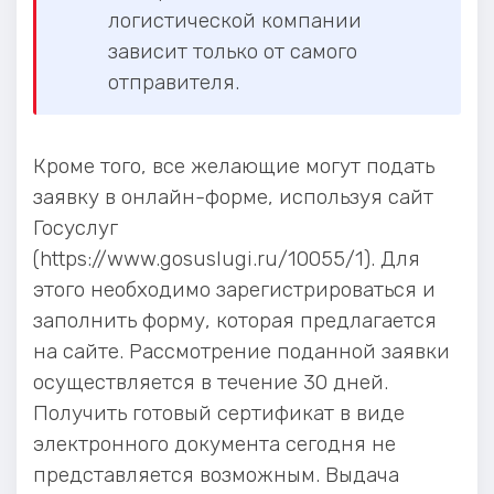
логистической компании
зависит только от самого
отправителя.
Кроме того, все желающие могут подать
заявку в онлайн-форме, используя сайт
Госуслуг
(https://www.gosuslugi.ru/10055/1). Для
этого необходимо зарегистрироваться и
заполнить форму, которая предлагается
на сайте. Рассмотрение поданной заявки
осуществляется в течение 30 дней.
Получить готовый сертификат в виде
электронного документа сегодня не
представляется возможным. Выдача