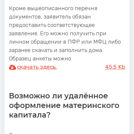
Кроме вышеописанного перечня
документов, заявитель обязан
предоставить соответствующее
заявление. Его можно получить при
личном обращении в ПФР или МФЦ либо
заранее скачать и заполнить дома.
Образец анкеты можно
скачать здесь.
45.5 Kb
Возможно ли удалённое
оформление материнского
капитала?