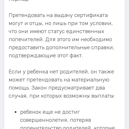
Претендовать на выдачу сертификата
могут и отцы, но лишь при том условии,
что они имеют статус единственных
попечителей. Для этого им необходимо
предоставить дополнительные справки,
подтверждающие этот факт.
Если у ребенка нет родителей, он также
может претендовать на материальную
помощь. Закон предусматривает два
случая, при которых возможны выплаты:
ребенок еще не достиг
совершеннолетия, потеряв
попечительство родителей, которые