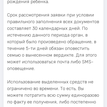
рождения ребенка.
Срок рассмотрения заявки при условии
правильного заполнения всех документов
составляет 30 календарных дней. По
истечению данного периода орган, в
который было произведено обращение, в
течение 5-ти дней обязан оповестить
семью о вынесенном вердикте. Для этого
может использоваться почта либо SMS-
оповещение.
Использование выделенных средств не
ограничено во времени. То есть, Вы
можете потратить всю сумму единоразово
по факту ее получения, либо постепенно