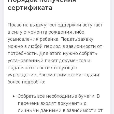
сертификата
Право на выдачу господдержки вступает
в силу с момента рождения либо
усыновления ребенка. Подать заявку
можно в любой период в зависимости от
потребности. Для этого нужно собрать
установленный пакет документов и
подать его в соответствующее
учреждение. Рассмотрим схему подачи
более подробно:
Собрать все необходимые бумаги. В
перечень входят документы с
личными данными в зависимости от