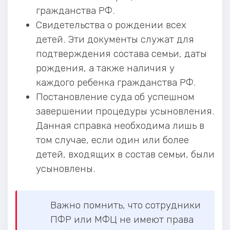
гражданства РФ.
Свидетельства о рождении всех
детей. Эти документы служат для
подтверждения состава семьи, даты
рождения, а также наличия у
каждого ребенка гражданства РФ.
Постановление суда об успешном
завершении процедуры усыновления.
Данная справка необходима лишь в
том случае, если один или более
детей, входящих в состав семьи, были
усыновлены.
Важно помнить, что сотрудники
ПФР или МФЦ не имеют права