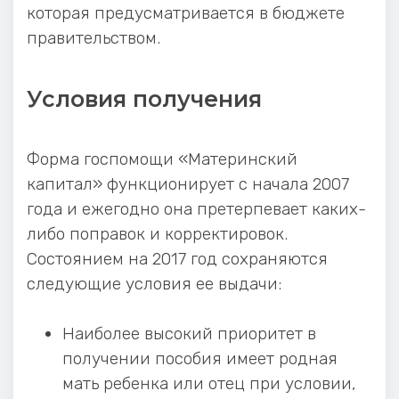
которая предусматривается в бюджете
правительством.
Условия получения
Форма госпомощи «Материнский
капитал» функционирует с начала 2007
года и ежегодно она претерпевает каких-
либо поправок и корректировок.
Состоянием на 2017 год сохраняются
следующие условия ее выдачи:
Наиболее высокий приоритет в
получении пособия имеет родная
мать ребенка или отец при условии,