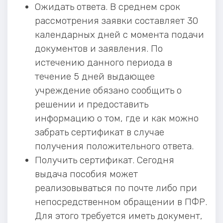
Ожидать ответа. В среднем срок
рассмотрения заявки составляет 30
календарных дней с момента подачи
документов и заявления. По
истечению данного периода в
течение 5 дней выдающее
учреждение обязано сообщить о
решении и предоставить
информацию о том, где и как можно
забрать сертификат в случае
получения положительного ответа.
Получить сертификат. Сегодня
выдача пособия может
реализовываться по почте либо при
непосредственном обращении в ПФР.
Для этого требуется иметь документ,