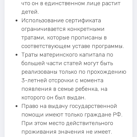
что он в единственном лице растит
детей.
Использование сертификата
ограничивается конкретными
тратами, которые прописаны в
соответствующем уставе программы.
Траты материнского капитала по
большей части статей могут быть
реализованы только по прохождению
3-летней отсрочки с момента
появления в семье ребенка, на
которого он был выдан.
Право на выдачу государственной
помощи имеют только граждане РФ.
При этом место действительного
проживания значения не имеет.