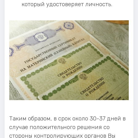
который удостоверяет личность.
Таким образом, в срок около 30-37 дней в
случае положительного решения со
стороны контролирующих органов Вы