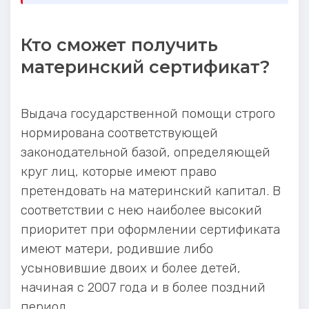
Кто сможет получить
материнский сертификат?
Выдача государственной помощи строго
нормирована соответствующей
законодательной базой, определяющей
круг лиц, которые имеют право
претендовать на материнский капитал. В
соответствии с нею наиболее высокий
приоритет при оформлении сертификата
имеют матери, родившие либо
усыновившие двоих и более детей,
начиная с 2007 года и в более поздний
период.