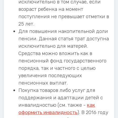
исключительно в том случае, если
возраст ребенка на момент
поступления не превышает отметки в
25 лет.
Для повышения накопительной доли
пенсии. Данная статья трат доступна
исключительно для матерей.
Средства можно вложить как в
пенсионный фонд государственного
порядка, так и частного с целью
увеличения последующих
пенсионных выплат.
Покупка товаров либо услуг для
поддержания и адаптации детей с
инвалидностью (см. также -
как
оформить инвалидность
). В 2016 году