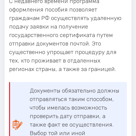
С недавнего времени программа
оформления пособия позволяет
гражданам РФ осуществлять удаленную
подачу заявки на получение
государственного сертификата путем
отправки документов почтой. Это
существенно упрощает процедуру для
тех, кто проживает в отдаленных
регионах страны, а также за границей.
Документы обязательно должны
отправляться таким способом,
чтобы имелась возможность
проверить дату отправки, а
также факт ее осуществления.
Выбор той или иной