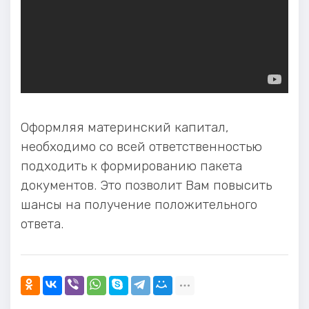
Оформляя материнский капитал,
необходимо со всей ответственностью
подходить к формированию пакета
документов. Это позволит Вам повысить
шансы на получение положительного
ответа.