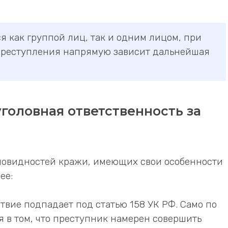
 как группой лиц, так и одним лицом, при
 преступления напрямую зависит дальнейшая
головная ответственность за
новидностей кражи, имеющих свои особенности
ее:
ствие подпадает под статью 158 УК РФ. Само по
я в том, что преступник намерен совершить