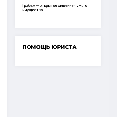
Грабеж — открытое хищение чужого
имущества
ПОМОЩЬ ЮРИСТА