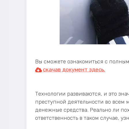
Вы сможете ознакомиться с полным 
скачав документ здесь.
Технологии развиваются, и это зн
преступной деятельности во всем 
денежные средства. Реально ли пох
ответственность в таком случае, уз