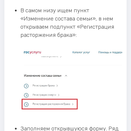
В самом низу ищем пункт
«Изменение состава семьи», в нем
открываем подпункт «Регистрация
расторжения брака»:
Заполняем открывшуюся форму. Ряд