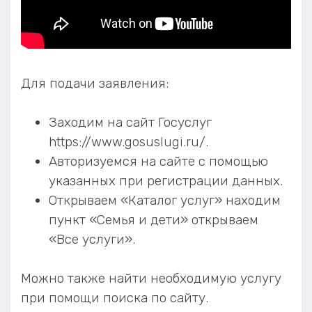
Для подачи заявления:
Заходим на сайт Госуслуг
https://www.gosuslugi.ru/.
Авторизуемся на сайте с помощью
указанных при регистрации данных.
Открываем «Каталог услуг» находим
пункт «Семья и дети» открываем
«Все услуги».
Можно также найти необходимую услугу
при помощи поиска по сайту.