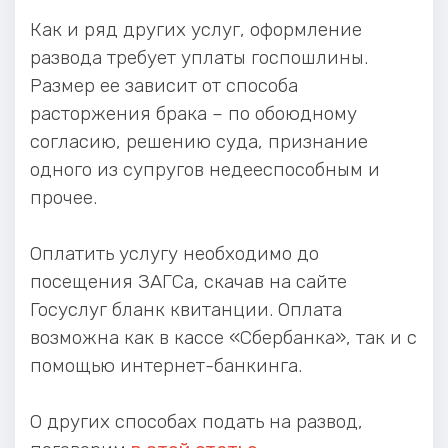
Как и ряд других услуг, оформление
развода требует уплаты госпошлины.
Размер ее зависит от способа
расторжения брака – по обоюдному
согласию, решению суда, признание
одного из супругов недееспособным и
прочее.
Оплатить услугу необходимо до
посещения ЗАГСа, скачав на сайте
Госуслуг бланк квитанции. Оплата
возможна как в кассе «Сбербанка», так и с
помощью интернет-банкинга.
О других способах подать на развод,