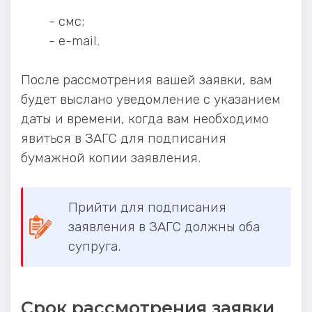
- смс;
- e-mail.
После рассмотрения вашей заявки, вам
будет выслано уведомление с указанием
даты и времени, когда вам необходимо
явиться в ЗАГС для подписания
бумажной копии заявления.
Прийти для подписания
заявления в ЗАГС должны оба
супруга.
Срок рассмотрения заявки