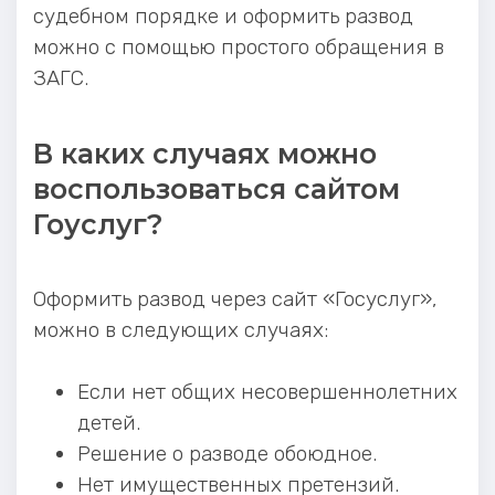
судебном порядке и оформить развод
можно с помощью простого обращения в
ЗАГС.
В каких случаях можно
воспользоваться сайтом
Гоуслуг?
Оформить развод через сайт «Госуслуг»,
можно в следующих случаях:
Если нет общих несовершеннолетних
детей.
Решение о разводе обоюдное.
Нет имущественных претензий.