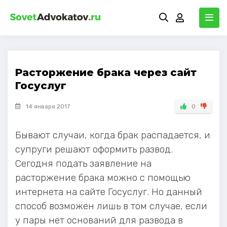
Расторжение брака через сайт
Госуслуг
14 января 2017
0
Бывают случаи, когда брак распадается, и
супруги решают оформить развод.
Сегодня подать заявление на
расторжение брака можно с помощью
интернета на сайте Госуслуг. Но данный
способ возможен лишь в том случае, если
у пары нет оснований для развода в