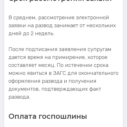
В среднем, рассмотрение электронной
заявки на развод занимает от нескольких
дней до 2 недель.
После подписания заявления супругам
дается время на примирение, которое
составляет месяц. По истечении срока
можно явиться в ЗАГС для окончательного
оформления развода и получения
документов, подтверждающих факт
развода.
Оплата госпошлины