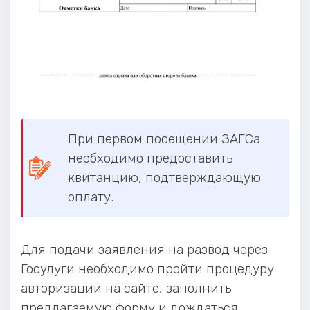
При первом посещении ЗАГСа
необходимо предоставить
квитанцию, подтверждающую
оплату.
Для подачи заявления на развод через
Госулуги необходимо пройти процедуру
авторизации на сайте, заполнить
предлагаемую форму и дождаться