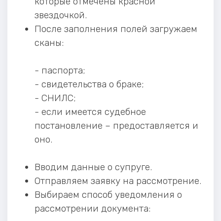
которые отмечены красной
звездочкой.
После заполнения полей загружаем
сканы:
- паспорта;
- свидетельства о браке;
- СНИЛС;
- если имеется судебное
постановление – предоставляется и
оно.
Вводим данные о супруге.
Отправляем заявку на рассмотрение.
Выбираем способ уведомления о
рассмотрении документа: