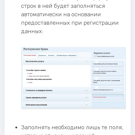
строк в ней будет заполняться
автоматически на основании
предоставленных при регистрации
данных:
Заполнять необходимо лишь те поля,