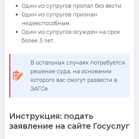
Один из супругов пропал без вести.
Один из супругов признан
недееспособным.
Один из супругов осужден на срок
более 3 лет.
В остальных случаях потребуется
решение суда, на основании
которого вас смогут развести в
ЗАГСе.
Инструкция: подать
заявление на сайте Госуслуг